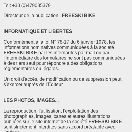
Tel:
+33 (0)479085379
Directeur de la publication :
FREESKI BIKE
INFORMATIQUE ET LIBERTES
Conformément à la loi N° 78-17 du 6 janvier 1978, les
informations nominatives communiquées à la société
FREESKI BIKE
par les internautes par mail ou par
l'intermédiaire des formulaires ne sont pas communiquées
à des tiers sauf pour répondre à des obligations
règlementaires ou légales.
Un droit d'accès, de modification ou de suppression peut
s'exercer auprès de l'Editeur.
LES PHOTOS, IMAGES...
La reproduction, l'utilisation, l'exploitation des
photographies, images, cartes et autres illustrations
publiées sur le site internet de la société
FREESKI BIKE
sont strictement interdites sans accord préalable avec