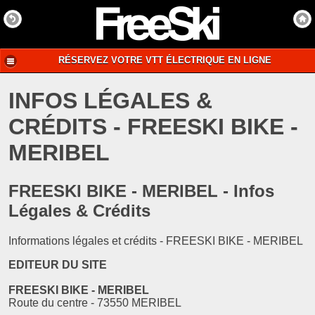
RÉSERVEZ VOTRE VTT ÉLECTRIQUE EN LIGNE
INFOS LÉGALES &
CRÉDITS - FREESKI BIKE -
MERIBEL
FREESKI BIKE - MERIBEL - Infos
Légales & Crédits
Informations légales et crédits - FREESKI BIKE - MERIBEL
EDITEUR DU SITE
FREESKI BIKE - MERIBEL
Route du centre - 73550 MERIBEL